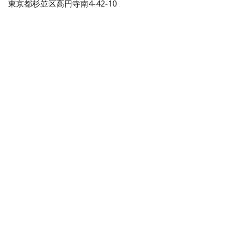
東京都杉並区高円寺南4-42-10