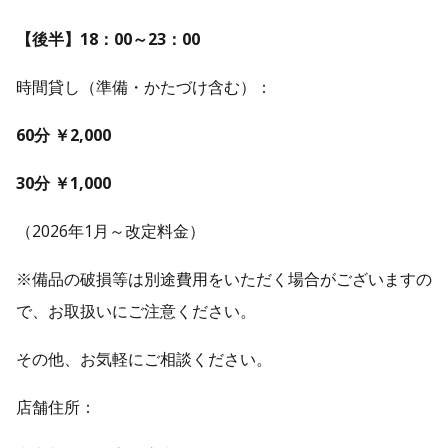
【後半】18：00～23：00
時間貸し（準備・かたづけ含む）：
60分 ￥2,000
30分 ￥1,000
（2026年1月～改定料金）
※備品の破損等は別途費用をいただく場合がございますの
で、お取扱いにご注意ください。
その他、お気軽にご相談ください。
店舗住所：