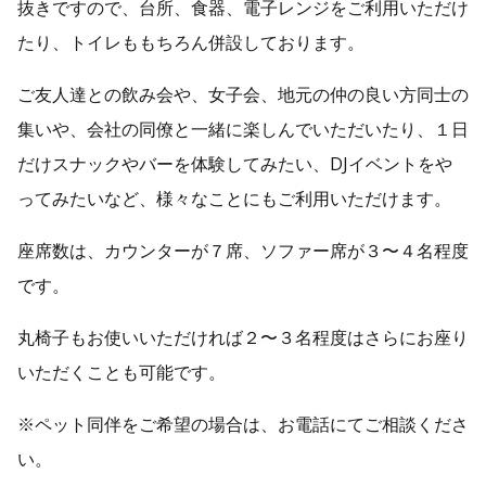
抜きですので、台所、食器、電子レンジをご利用いただけ
たり、トイレももちろん併設しております。
ご友人達との飲み会や、女子会、地元の仲の良い方同士の
集いや、会社の同僚と一緒に楽しんでいただいたり、１日
だけスナックやバーを体験してみたい、DJイベントをや
ってみたいなど、様々なことにもご利用いただけます。
座席数は、カウンターが７席、ソファー席が３〜４名程度
です。
丸椅子もお使いいただければ２〜３名程度はさらにお座り
いただくことも可能です。
※ペット同伴をご希望の場合は、お電話にてご相談くださ
い。