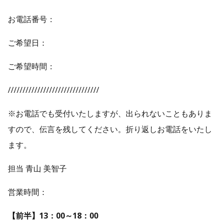
お電話番号：
ご希望日：
ご希望時間：
///////////////////////////////
※お電話でも受付いたしますが、出られないこともありま
すので、伝言を残してください。折り返しお電話をいたし
ます。
担当 青山 美智子
営業時間：
【前半】13：00～18：00