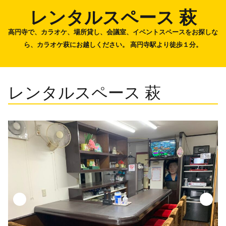
レンタルスペース 萩
高円寺で、カラオケ、場所貸し、会議室、イベントスペースをお探しな
ら、カラオケ萩にお越しください。 高円寺駅より徒歩１分。
レンタルスペース 萩