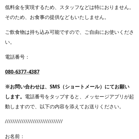
低料金を実現するため、スタッフなどは特におりません。
そのため、お食事の提供などもいたしません。
ご飲食物は持ち込み可能ですので、ご自由にお使いくださ
い。
電話番号：
080-6377-4387
※お問い合わせは、SMS（ショートメール）にてお願い
します。
電話番号をタップすると、メッセージアプリが起
動しますので、以下の内容を添えてお送りください。
///////////////////////////////
お名前：