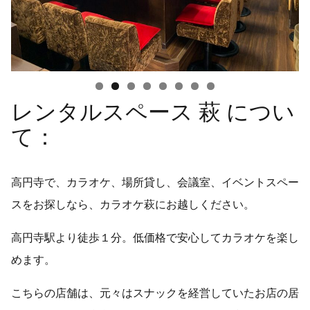
レンタルスペース 萩 につい
て：
高円寺で、カラオケ、場所貸し、会議室、イベントスペー
スをお探しなら、カラオケ萩にお越しください。
高円寺駅より徒歩１分。低価格で安心してカラオケを楽し
めます。
こちらの店舗は、元々はスナックを経営していたお店の居